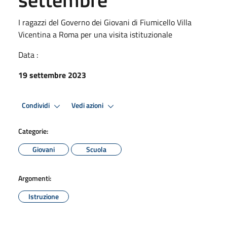
I ragazzi del Governo dei Giovani di Fiumicello Villa
Vicentina a Roma per una visita istituzionale
Data :
19 settembre 2023
Condividi
Vedi azioni
Categorie:
Giovani
Scuola
Argomenti:
Istruzione