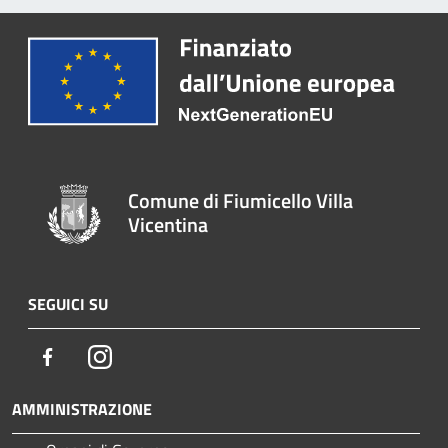
Comune di Fiumicello Villa
Vicentina
SEGUICI SU
Facebook
Instagram
AMMINISTRAZIONE