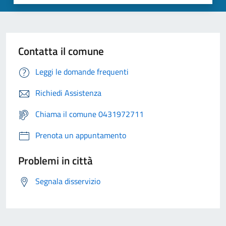
Contatta il comune
Leggi le domande frequenti
Richiedi Assistenza
Chiama il comune 0431972711
Prenota un appuntamento
Problemi in città
Segnala disservizio