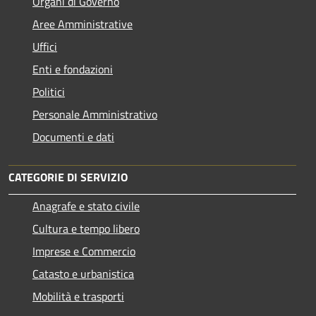
Organi di Governo
Aree Amministrative
Uffici
Enti e fondazioni
Politici
Personale Amministrativo
Documenti e dati
CATEGORIE DI SERVIZIO
Anagrafe e stato civile
Cultura e tempo libero
Imprese e Commercio
Catasto e urbanistica
Mobilità e trasporti