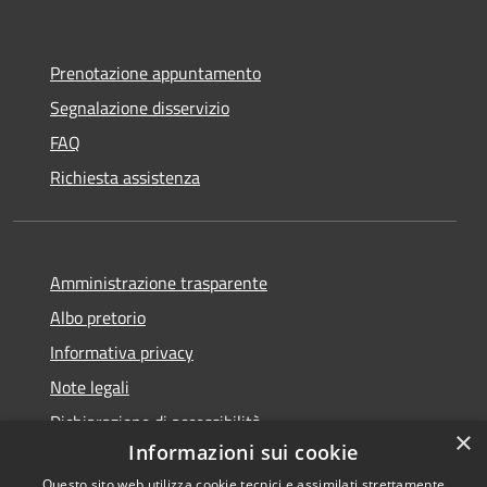
Prenotazione appuntamento
Segnalazione disservizio
FAQ
Richiesta assistenza
Amministrazione trasparente
Albo pretorio
Informativa privacy
Note legali
Dichiarazione di accessibilità
×
Informazioni sui cookie
Questo sito web utilizza cookie tecnici e assimilati strettamente