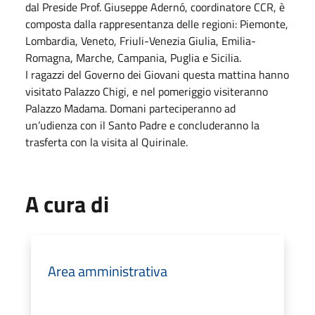
dal Preside Prof. Giuseppe Adernó, coordinatore CCR, è
composta dalla rappresentanza delle regioni: Piemonte,
Lombardia, Veneto, Friuli-Venezia Giulia, Emilia-
Romagna, Marche, Campania, Puglia e Sicilia.
I ragazzi del Governo dei Giovani questa mattina hanno
visitato Palazzo Chigi, e nel pomeriggio visiteranno
Palazzo Madama. Domani parteciperanno ad
un’udienza con il Santo Padre e concluderanno la
trasferta con la visita al Quirinale.
A cura di
Area amministrativa