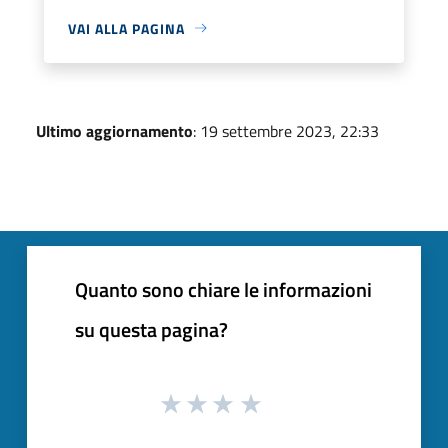
VAI ALLA PAGINA
Ultimo aggiornamento
: 19 settembre 2023, 22:33
Quanto sono chiare le informazioni
su questa pagina?