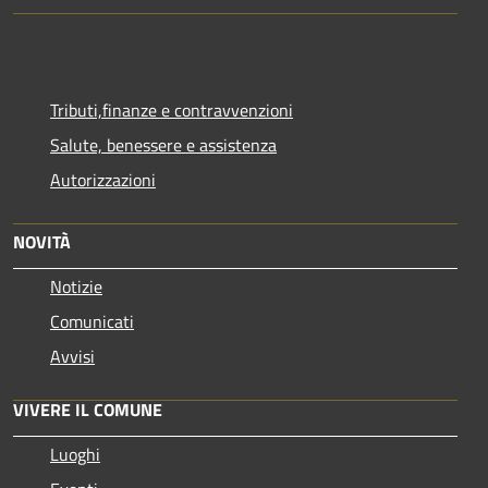
Tributi,finanze e contravvenzioni
Salute, benessere e assistenza
Autorizzazioni
NOVITÀ
Notizie
Comunicati
Avvisi
VIVERE IL COMUNE
Luoghi