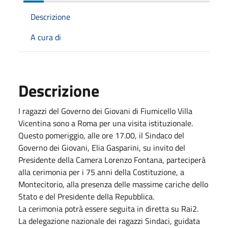
Descrizione
A cura di
Descrizione
I ragazzi del Governo dei Giovani di Fiumicello Villa
Vicentina sono a Roma per una visita istituzionale.
Questo pomeriggio, alle ore 17.00, il Sindaco del
Governo dei Giovani, Elia Gasparini, su invito del
Presidente della Camera Lorenzo Fontana, parteciperà
alla cerimonia per i 75 anni della Costituzione, a
Montecitorio, alla presenza delle massime cariche dello
Stato e del Presidente della Repubblica.
La cerimonia potrà essere seguita in diretta su Rai2.
La delegazione nazionale dei ragazzi Sindaci, guidata