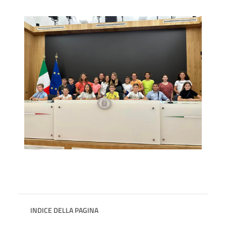
INDICE DELLA PAGINA