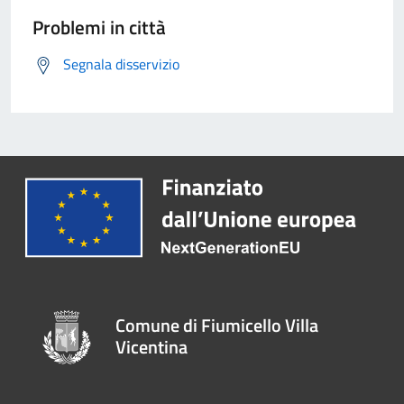
Problemi in città
Segnala disservizio
Comune di Fiumicello Villa
Vicentina