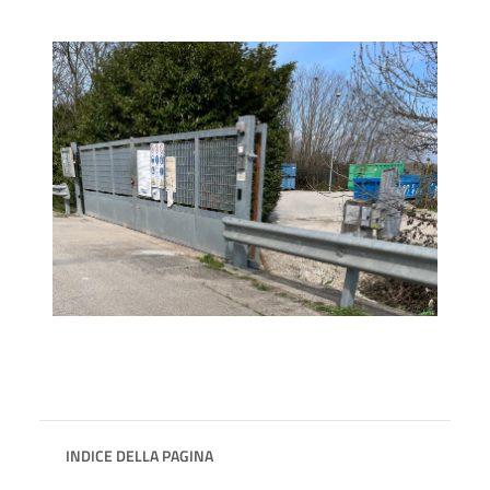
INDICE DELLA PAGINA