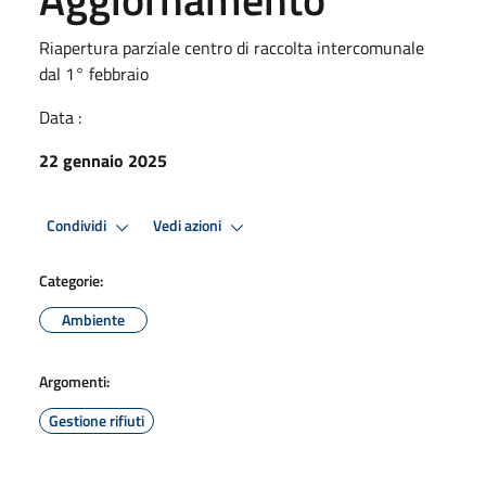
Riapertura parziale centro di raccolta intercomunale
dal 1° febbraio
Data :
22 gennaio 2025
Condividi
Vedi azioni
Categorie:
Ambiente
Argomenti:
Gestione rifiuti