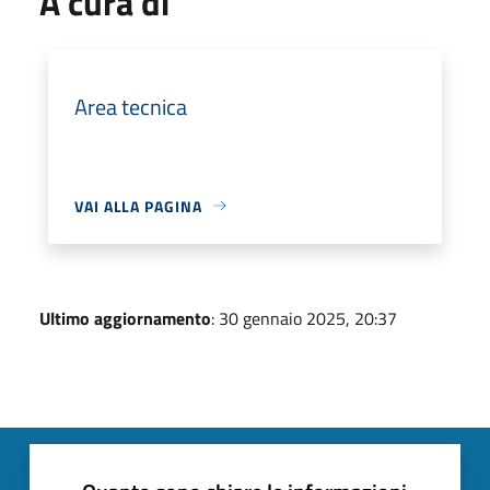
A cura di
Area tecnica
VAI ALLA PAGINA
Ultimo aggiornamento
: 30 gennaio 2025, 20:37