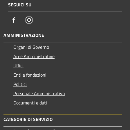
SEGUICI SU
Facebook
Instagram
AMMINISTRAZIONE
Organi di Governo
Aree Amministrative
Uffici
Enti e fondazioni
Politici
Personale Amministrativo
Documenti e dati
CATEGORIE DI SERVIZIO