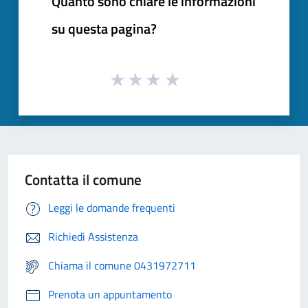
Quanto sono chiare le informazioni
su questa pagina?
Contatta il comune
Leggi le domande frequenti
Richiedi Assistenza
Chiama il comune 0431972711
Prenota un appuntamento