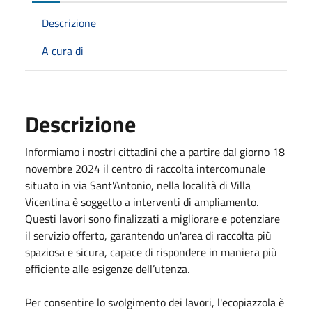
Descrizione
A cura di
Descrizione
Informiamo i nostri cittadini che a partire dal giorno 18
novembre 2024 il centro di raccolta intercomunale
situato in via Sant'Antonio, nella località di Villa
Vicentina è soggetto a interventi di ampliamento.
Questi lavori sono finalizzati a migliorare e potenziare
il servizio offerto, garantendo un'area di raccolta più
spaziosa e sicura, capace di rispondere in maniera più
efficiente alle esigenze dell’utenza.
Per consentire lo svolgimento dei lavori, l'ecopiazzola è