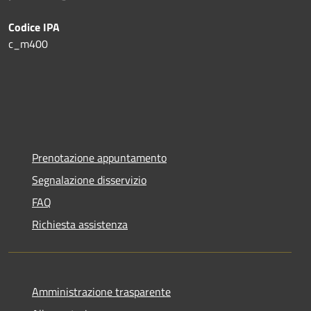
Codice IPA
c_m400
Prenotazione appuntamento
Segnalazione disservizio
FAQ
Richiesta assistenza
Amministrazione trasparente