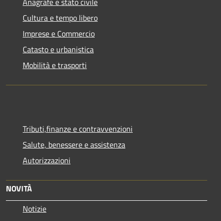
Anagrafe e stato civile
Cultura e tempo libero
Imprese e Commercio
Catasto e urbanistica
Mobilità e trasporti
Tributi,finanze e contravvenzioni
Salute, benessere e assistenza
Autorizzazioni
NOVITÀ
Notizie