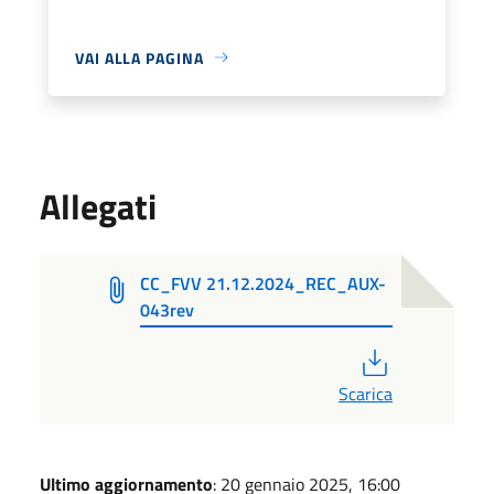
VAI ALLA PAGINA
Allegati
CC_FVV 21.12.2024_REC_AUX-
043rev
PDF
Scarica
Ultimo aggiornamento
: 20 gennaio 2025, 16:00