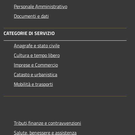
Personale Amministrativo
Documenti e dati
CATEGORIE DI SERVIZIO
Anagrafe e stato civile
Cultura e tempo libero
Imprese e Commercio
Catasto e urbanistica
Mobilità e trasporti
Tributi,finanze e contravvenzioni
Salute, benessere e assistenza