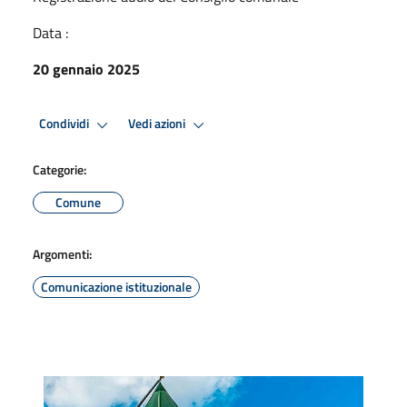
Data :
20 gennaio 2025
Condividi
Vedi azioni
Categorie:
Comune
Argomenti:
Comunicazione istituzionale