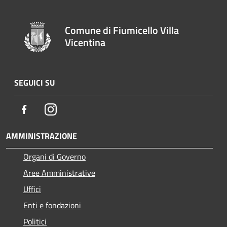
Comune di Fiumicello Villa
Vicentina
SEGUICI SU
Facebook
Instagram
AMMINISTRAZIONE
Organi di Governo
Aree Amministrative
Uffici
Enti e fondazioni
Politici