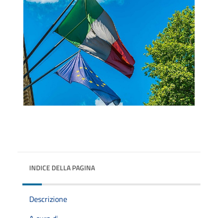
INDICE DELLA PAGINA
Descrizione