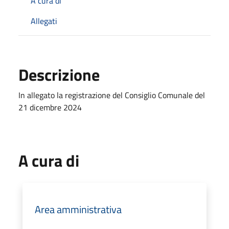
A cura di
Allegati
Descrizione
In allegato la registrazione del Consiglio Comunale del
21 dicembre 2024
A cura di
Area amministrativa