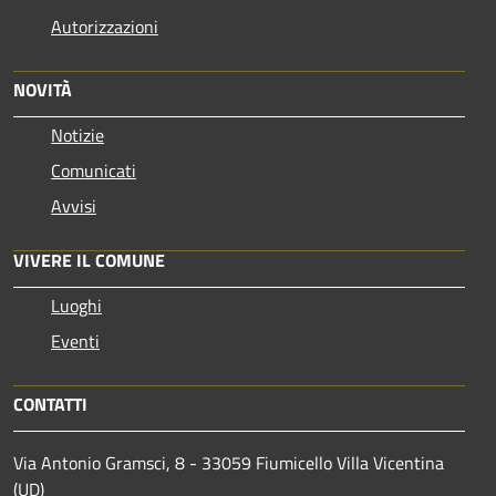
Autorizzazioni
NOVITÀ
Notizie
Comunicati
Avvisi
VIVERE IL COMUNE
Luoghi
Eventi
CONTATTI
Via Antonio Gramsci, 8 - 33059 Fiumicello Villa Vicentina
(UD)