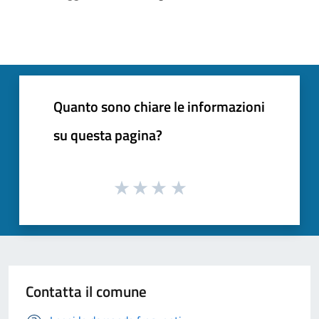
Quanto sono chiare le informazioni
su questa pagina?
Contatta il comune