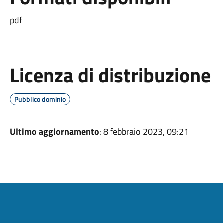
pdf
Licenza di distribuzione
Pubblico dominio
Ultimo aggiornamento
: 8 febbraio 2023, 09:21