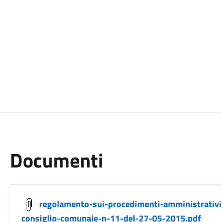
Documenti
regolamento-sui-procedimenti-amministrativi
consiglio-comunale-n-11-del-27-05-2015.pdf