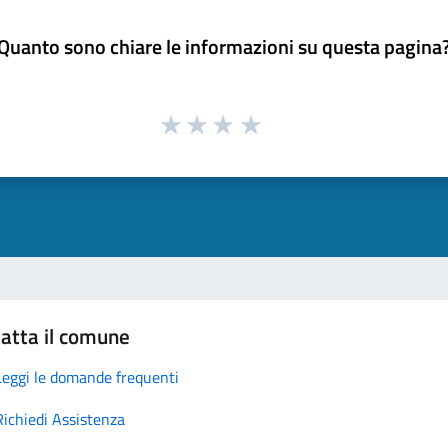
Quanto sono chiare le informazioni su questa pagina
atta il comune
Leggi le domande frequenti
Richiedi Assistenza