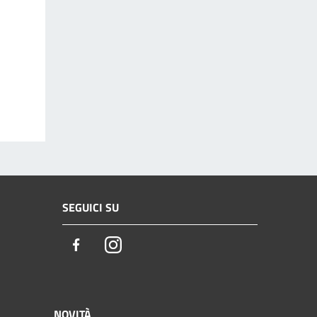
SEGUICI SU
Facebook
Instagram
NOVITÀ