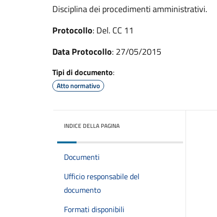
Disciplina dei procedimenti amministrativi.
Protocollo
: Del. CC 11
Data Protocollo
: 27/05/2015
Tipi di documento
:
Atto normativo
INDICE DELLA PAGINA
Documenti
Ufficio responsabile del
documento
Formati disponibili