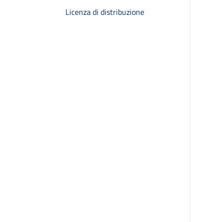
Licenza di distribuzione