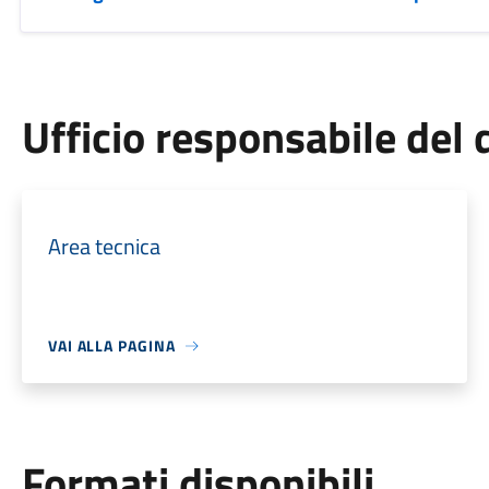
Ufficio responsabile de
Area tecnica
VAI ALLA PAGINA
Formati disponibili