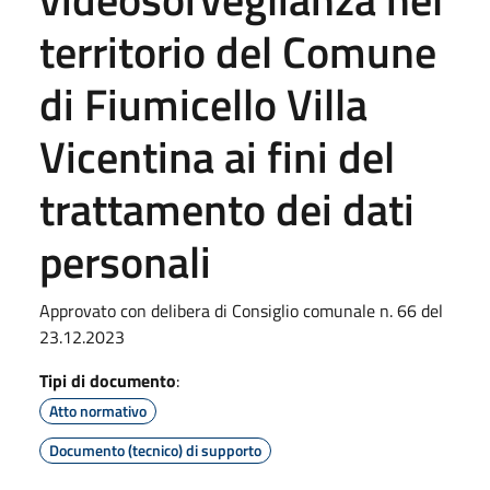
territorio del Comune
di Fiumicello Villa
Vicentina ai fini del
trattamento dei dati
personali
Approvato con delibera di Consiglio comunale n. 66 del
23.12.2023
Tipi di documento
:
Atto normativo
Documento (tecnico) di supporto