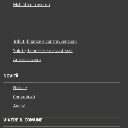
Mobilità e trasporti
Tributi,finanze e contravvenzioni
Salute, benessere e assistenza
Autorizzazioni
NOVITÀ
Notizie
Comunicati
Avvisi
VIVERE IL COMUNE