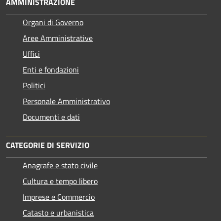
AMMINISTRAZIONE
Organi di Governo
Aree Amministrative
Uffici
Enti e fondazioni
Politici
Personale Amministrativo
Documenti e dati
CATEGORIE DI SERVIZIO
Anagrafe e stato civile
Cultura e tempo libero
Imprese e Commercio
Catasto e urbanistica