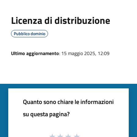
Licenza di distribuzione
Pubblico dominio
Ultimo aggiornamento
: 15 maggio 2025, 12:09
Quanto sono chiare le informazioni
su questa pagina?