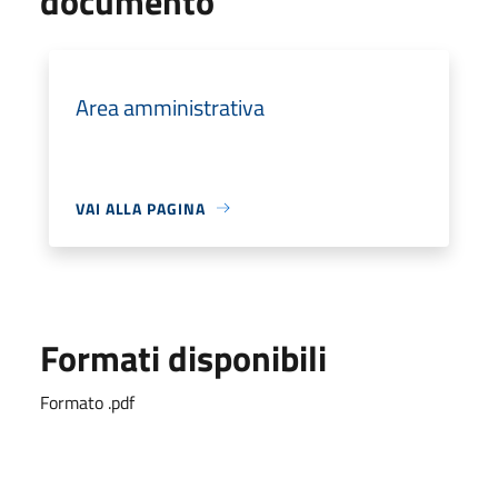
documento
Area amministrativa
VAI ALLA PAGINA
Formati disponibili
Formato .pdf