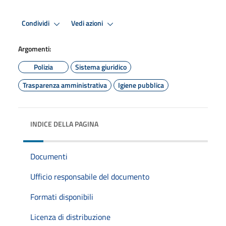
Condividi
Vedi azioni
Argomenti:
Polizia
Sistema giuridico
Trasparenza amministrativa
Igiene pubblica
INDICE DELLA PAGINA
Documenti
Ufficio responsabile del documento
Formati disponibili
Licenza di distribuzione