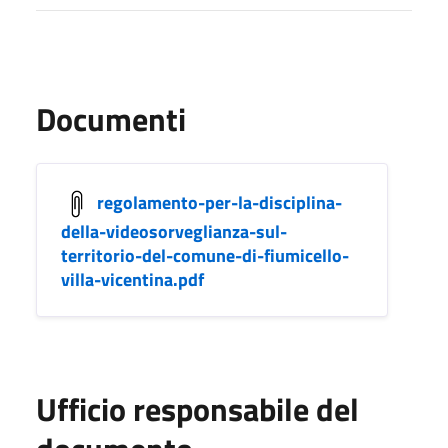
Documenti
regolamento-per-la-disciplina-
della-videosorveglianza-sul-
territorio-del-comune-di-fiumicello-
villa-vicentina.pdf
Ufficio responsabile del