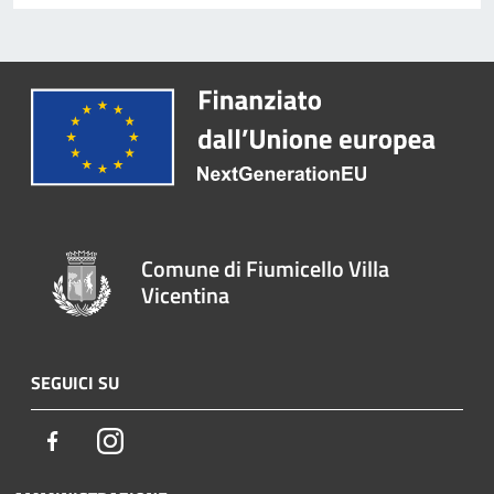
Comune di Fiumicello Villa
Vicentina
SEGUICI SU
Facebook
Instagram