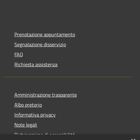
Prenotazione appuntamento
Segnalazione disservizio
FAQ
Richiesta assistenza
Amministrazione trasparente
Albo pretorio
Informativa privacy
Note legali
Dichiarazione di accessibilità