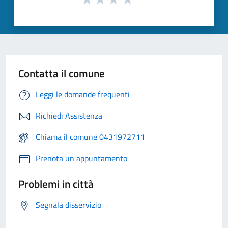
Contatta il comune
Leggi le domande frequenti
Richiedi Assistenza
Chiama il comune 0431972711
Prenota un appuntamento
Problemi in città
Segnala disservizio