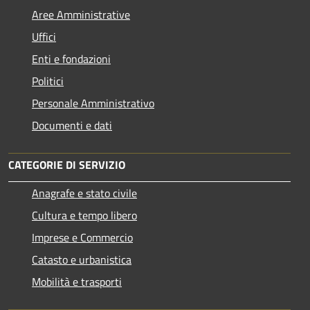
Aree Amministrative
Uffici
Enti e fondazioni
Politici
Personale Amministrativo
Documenti e dati
CATEGORIE DI SERVIZIO
Anagrafe e stato civile
Cultura e tempo libero
Imprese e Commercio
Catasto e urbanistica
Mobilità e trasporti