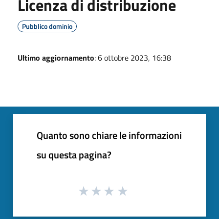
Licenza di distribuzione
Pubblico dominio
Ultimo aggiornamento
: 6 ottobre 2023, 16:38
Quanto sono chiare le informazioni
su questa pagina?