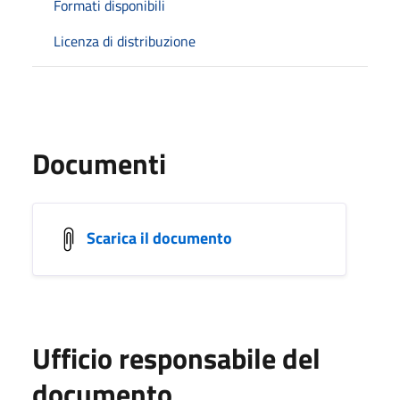
Formati disponibili
Licenza di distribuzione
Documenti
Scarica il documento
Ufficio responsabile del
documento