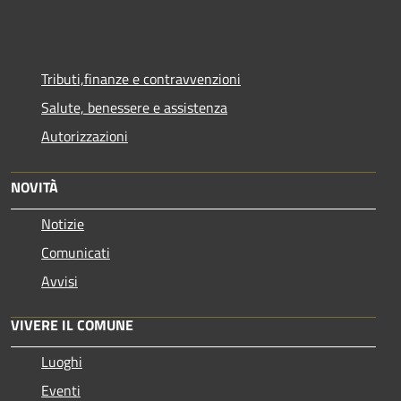
Tributi,finanze e contravvenzioni
Salute, benessere e assistenza
Autorizzazioni
NOVITÀ
Notizie
Comunicati
Avvisi
VIVERE IL COMUNE
Luoghi
Eventi