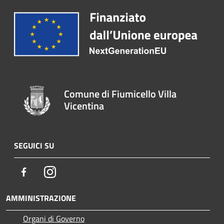
Comune di Fiumicello Villa
Vicentina
SEGUICI SU
Facebook
Instagram
AMMINISTRAZIONE
Organi di Governo