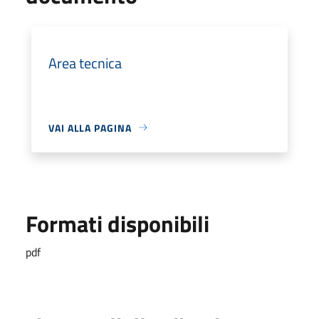
Area tecnica
VAI ALLA PAGINA
Formati disponibili
pdf