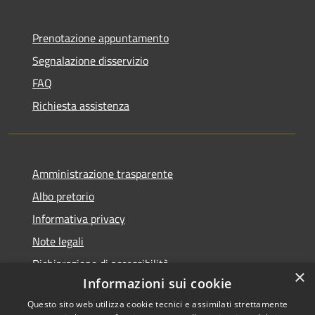
Prenotazione appuntamento
Segnalazione disservizio
FAQ
Richiesta assistenza
Amministrazione trasparente
Albo pretorio
Informativa privacy
Note legali
Dichiarazione di accessibilità
×
Informazioni sui cookie
Questo sito web utilizza cookie tecnici e assimilati strettamente