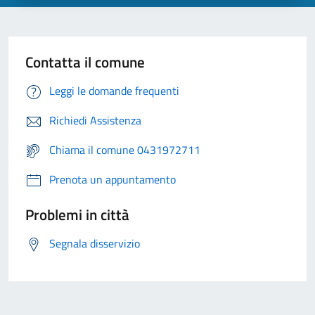
Contatta il comune
Leggi le domande frequenti
Richiedi Assistenza
Chiama il comune 0431972711
Prenota un appuntamento
Problemi in città
Segnala disservizio