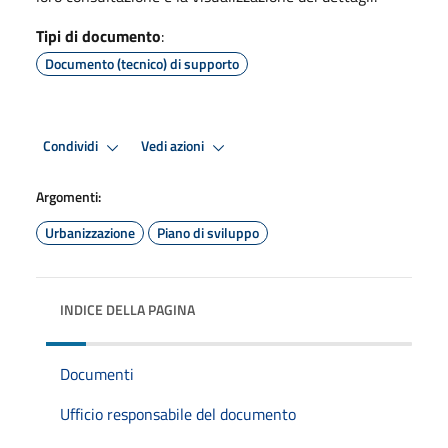
Tipi di documento
:
Documento (tecnico) di supporto
Condividi
Vedi azioni
Argomenti:
Urbanizzazione
Piano di sviluppo
INDICE DELLA PAGINA
Documenti
Ufficio responsabile del documento